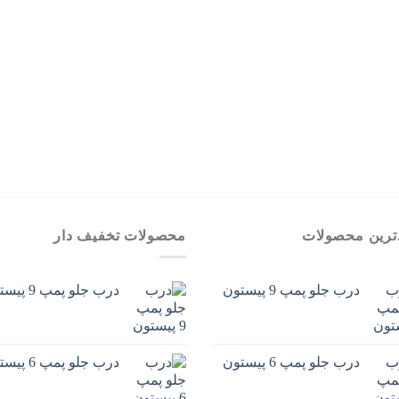
ترین محصولات
محصولات تخفیف دار
درب جلو پمپ 9 پیستون
درب جلو پمپ 9 پیستون
درب جلو پمپ 6 پیستون
درب جلو پمپ 6 پیستون