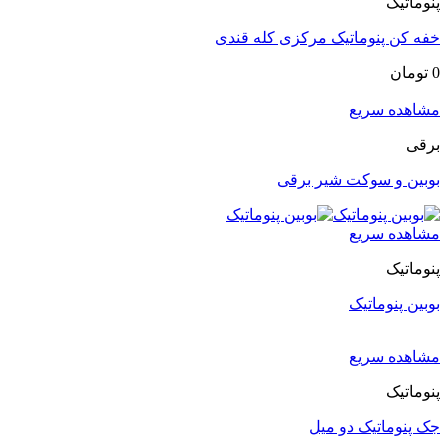
پنوماتیک
خفه کن پنوماتیک مرکزی کله قندی
0
تومان
مشاهده سریع
برقی
بوبین و سوکت شیر برقی
مشاهده سریع
پنوماتیک
بوبین پنوماتیک
مشاهده سریع
پنوماتیک
جک پنوماتیک دو میل