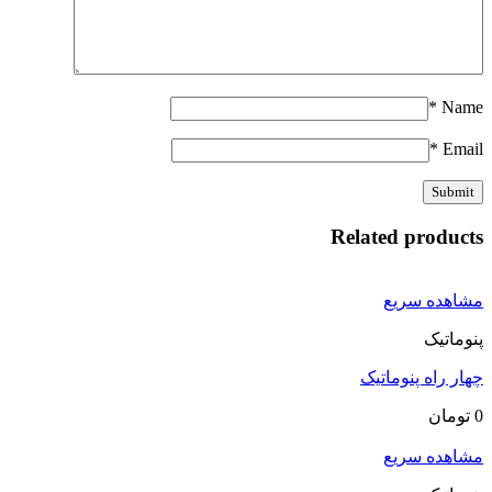
*
Name
*
Email
Related products
مشاهده سریع
پنوماتیک
چهار راه پنوماتیک
0
تومان
مشاهده سریع