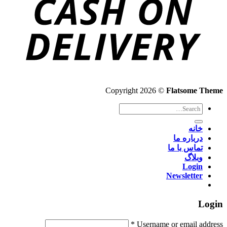
Copyright 2026 ©
Flatsome Theme
Search
for:
خانه
درباره ما
تماس با ما
وبلاگ
Login
Newsletter
Login
*
Username or email address