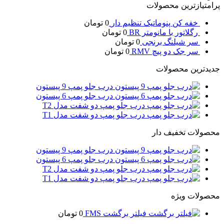
پرامتیازترین محصولات
خفه کن پنوماتیک تنظیم دار
0
تومان
رگلاتور با مانومتر BR
0
تومان
سر شیلنگ برنجی
0
تومان
سر جک دو پیچ RMV
0
تومان
جدیدترین محصولات
درب جلو پمپ 9 پیستون
درب جلو پمپ 6 پیستون
درب جلو پمپ دو شفت مدل T2
درب جلو پمپ دو شفت مدل T1
محصولات تخفیف دار
درب جلو پمپ 9 پیستون
درب جلو پمپ 6 پیستون
درب جلو پمپ دو شفت مدل T2
درب جلو پمپ دو شفت مدل T1
محصولات ویژه
فیلتر برگشت FMS
0
تومان