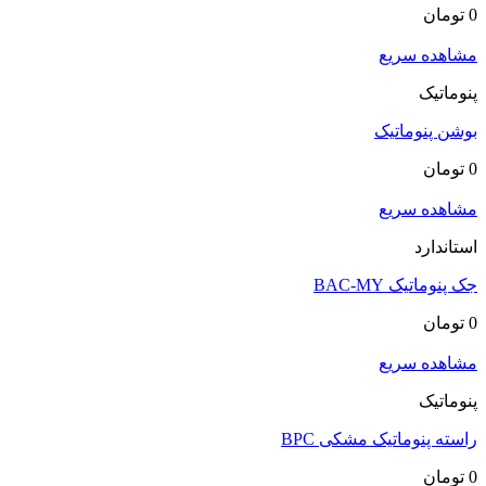
0
تومان
مشاهده سریع
پنوماتیک
بوشن پنوماتیک
0
تومان
مشاهده سریع
استاندارد
جک پنوماتیک BAC-MY
0
تومان
مشاهده سریع
پنوماتیک
راسته پنوماتیک مشکی BPC
0
تومان