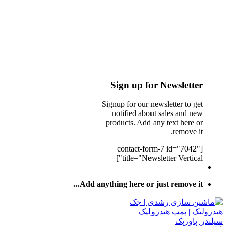
Sign up for Newsletter
Signup for our newsletter to get
notified about sales and new
products. Add any text here or
remove it.
[contact-form-7 id="7042"
title="Newsletter Vertical"]
Add anything here or just remove it...