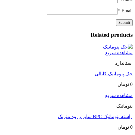
*
Email
Related products
مشاهده سریع
استاندارد
جک پنوماتیک کانالی
0
تومان
مشاهده سریع
پنوماتیک
راسته پنوماتیک BPC سایز رزوه متریک
0
تومان