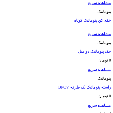
مشاهده سریع
پنوماتیک
خفه کن پنوماتیک کوتاه
مشاهده سریع
پنوماتیک
جک پنوماتیک دو میل
0
تومان
مشاهده سریع
پنوماتیک
راسته پنوماتیک یک طرفه BPCV
0
تومان
مشاهده سریع