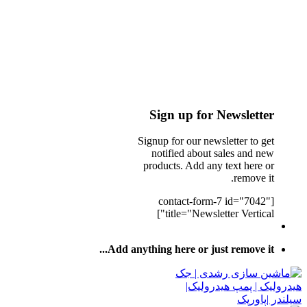
Sign up for Newsletter
Signup for our newsletter to get
notified about sales and new
products. Add any text here or
remove it.
[contact-form-7 id="7042"
title="Newsletter Vertical"]
Add anything here or just remove it...