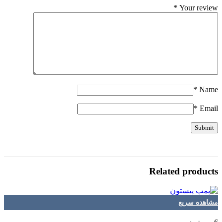
*
Your review
*
Name
*
Email
Related products
مشاهده سریع