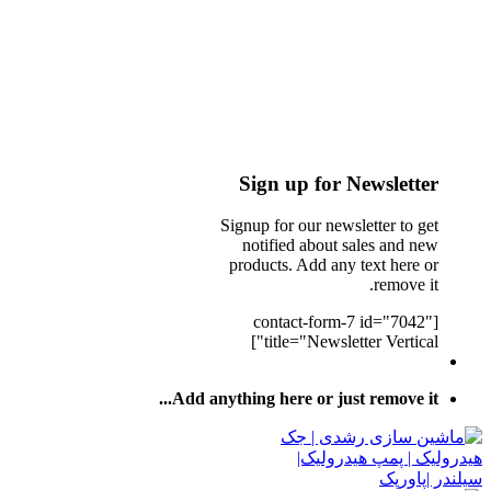
Sign up for Newsletter
Signup for our newsletter to get
notified about sales and new
products. Add any text here or
remove it.
[contact-form-7 id="7042"
title="Newsletter Vertical"]
Add anything here or just remove it...