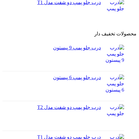
درب جلو پمپ دو شفت مدل T1
محصولات تخفیف دار
درب جلو پمپ 9 پیستون
درب جلو پمپ 6 پیستون
درب جلو پمپ دو شفت مدل T2
درب جلو پمپ دو شفت مدل T1