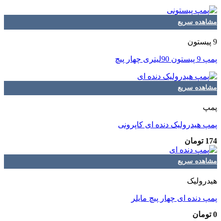
مشاهده سریع
9 پیستون
پمپ 9 پیستون 90لیتری چهار پیچ
مشاهده سریع
پمپ
پمپ هیدرولیک دنده ای کاپرونی
174
تومان
مشاهده سریع
هیدرولیک
پمپ دنده ای چهار پیچ مایلر
0
تومان