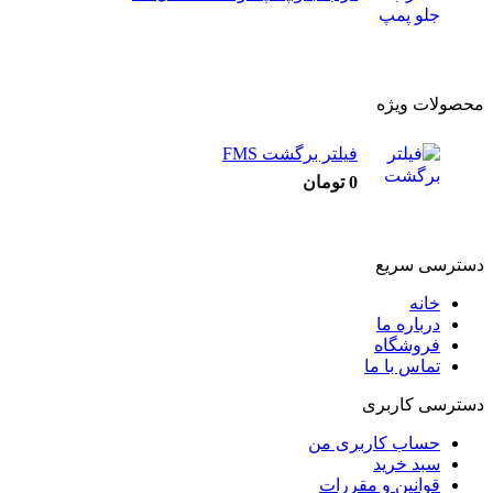
محصولات ویژه
فیلتر برگشت FMS
0
تومان
دسترسی سریع
خانه
درباره ما
فروشگاه
تماس با ما
دسترسی کاربری
حساب کاربری من
سبد خرید
قوانین و مقررات