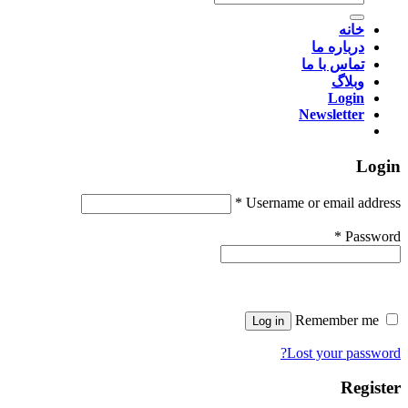
for:
خانه
درباره ما
تماس با ما
وبلاگ
Login
Newsletter
Login
*
Username or email address
*
Password
Remember me
Log in
Lost your password?
Register