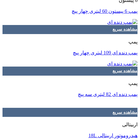
6 پیستون
پمپ 6 پیستون 60 لیتری چهار پیچ
مشاهده سریع
پمپ
پمپ دنده ای 109 لیتری چهار پیچ
مشاهده سریع
پمپ
پمپ دنده ای 82 لیتری سه پیچ
مشاهده سریع
اربیتالی
هیدروموتور اربیتالی 18L