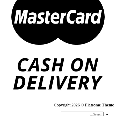
Copyright 2026 ©
Flatsome Theme
Search