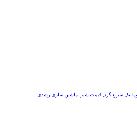
ماتیک سریع گرد
,
قیمت شیر
,
ماشین سازی رشدی