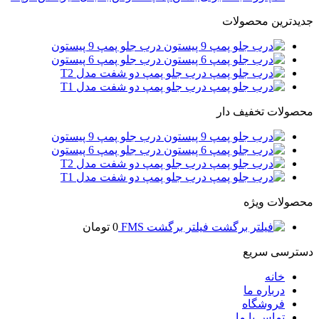
جدیدترین محصولات
درب جلو پمپ 9 پیستون
درب جلو پمپ 6 پیستون
درب جلو پمپ دو شفت مدل T2
درب جلو پمپ دو شفت مدل T1
محصولات تخفیف دار
درب جلو پمپ 9 پیستون
درب جلو پمپ 6 پیستون
درب جلو پمپ دو شفت مدل T2
درب جلو پمپ دو شفت مدل T1
محصولات ویژه
فیلتر برگشت FMS
0
تومان
دسترسی سریع
خانه
درباره ما
فروشگاه
تماس با ما