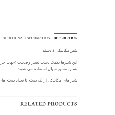
ADDITIONAL INFORMATION
DESCRIPTION
شیر مکانیکی 2 دسته
این شیرها بکمک دست تغییر وضعیت (جهت جریا
بستن مسیر سیال استفاده می شوند.
شیر های مکانیکی از یک دسته تا تعداد دسته های ب
RELATED PRODUCTS