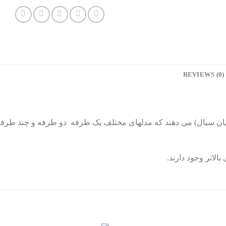
REVIEWS (0)
ن سیال) می دهند که مدلهای مختلف یک طرفه دو طرفه و چند طرفه د
الاتر وجود دارند.