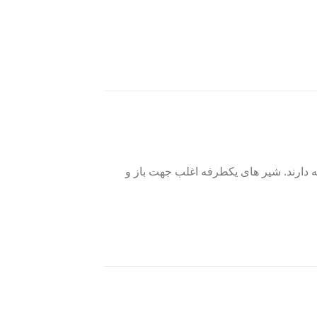
ارند. شیر های یکطرفه اغلب جهت باز و