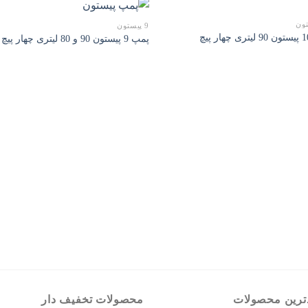
9 پیستون
پمپ 9 پیستون 90 و 80 لیتری چهار پیچ
ترین محصولات
محصولات تخفیف دار