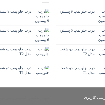
درب جلو پمپ 9 پیستون
درب جلو پمپ 9 پیستون
درب جلو پمپ 6 پیستون
درب جلو پمپ 6 پیستون
درب جلو پمپ دو شفت
درب جلو پمپ دو شف
مدل T2
مدل T2
درب جلو پمپ دو شفت
درب جلو پمپ دو شف
مدل T1
مدل T1
سی کاربری
تیوب اسکپندر
اکسپندر
والس لوله