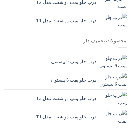
درب جلو پمپ دو شفت مدل T2
درب جلو پمپ دو شفت مدل T1
محصولات تخفیف دار
درب جلو پمپ 9 پیستون
درب جلو پمپ 6 پیستون
درب جلو پمپ دو شفت مدل T2
درب جلو پمپ دو شفت مدل T1