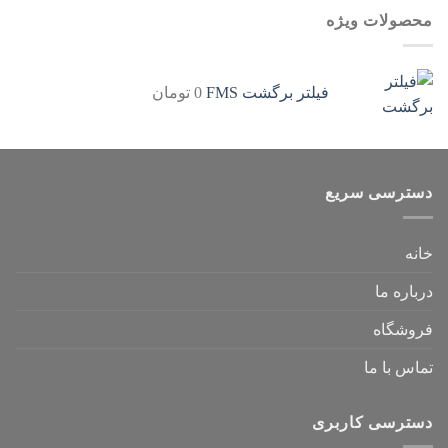
محصولات ویژه
فیلتر برگشت FMS
0
تومان
دسترسی سریع
خانه
درباره ما
فروشگاه
تماس با ما
دسترسی کاربری