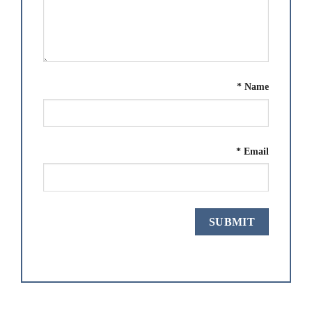
*
Name
*
Email