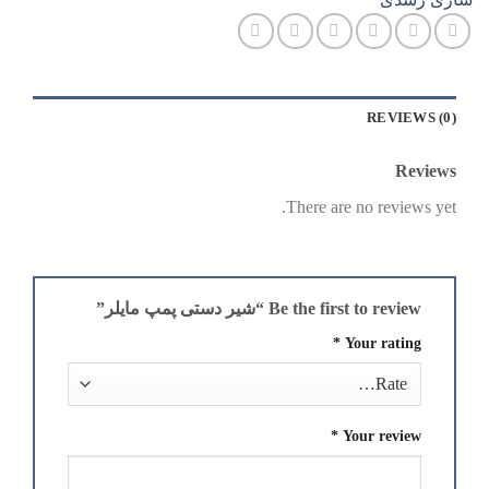
REVIEWS (0)
Reviews
There are no reviews yet.
Be the first to review “شیر دستی پمپ مایلر”
*
Your rating
*
Your review