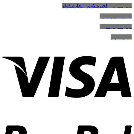
اجاره کولر
،
اجاره کولر
،
اجاره کولر
اجاره کولر گازی
اجاره کولر گازی
اجاره کولر