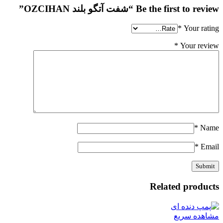
Be the first to review “شفت آتگو بلند OZCIHAN”
*
Your rating
*
Your review
*
Name
*
Email
Related products
مشاهده سریع