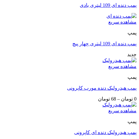
پمپ دنده ای 109 لیتری بادی
مشاهده سریع
پمپ
پمپ دنده ای 109 لیتری چهار پیچ
جدید
مشاهده سریع
پمپ
پمپ هیدرولیک دنده مورب کاپرونی
0
تومان
–
68
تومان
مشاهده سریع
پمپ
پمپ هیدرولیک دنده ای کاپرونی