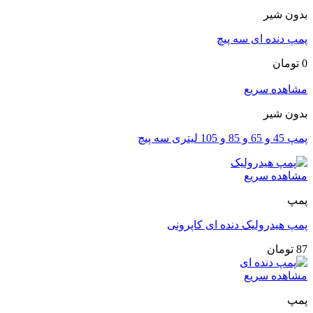
بدون شیر
پمپ دنده ای سه پیچ
0
تومان
مشاهده سریع
بدون شیر
پمپ 45 و 65 و 85 و 105 لیتری سه پیچ
مشاهده سریع
پمپ
پمپ هیدرولیک دنده ای کاپرونی
87
تومان
مشاهده سریع
پمپ