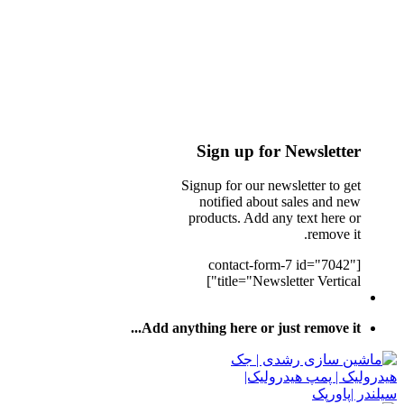
Sign up for Newsletter
Signup for our newsletter to get
notified about sales and new
products. Add any text here or
remove it.
[contact-form-7 id="7042"
title="Newsletter Vertical"]
Add anything here or just remove it...