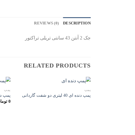
REVIEWS (0)
DESCRIPTION
جک 2 آنتن 43 سانتی تریلی تراکتور
RELATED PRODUCTS
پمپ
پمپ
پمپ دنده ای 40 لیتری دو شفت گاردانی
پمپ دن
0
توما