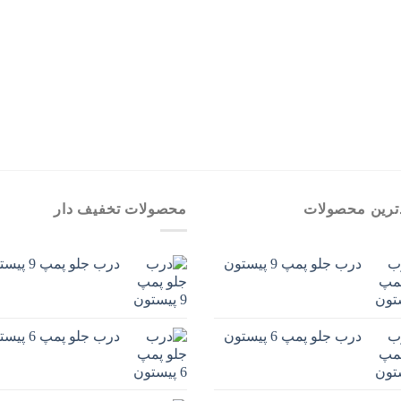
ترین محصولات
محصولات تخفیف دار
درب جلو پمپ 9 پیستون
درب جلو پمپ 9 پیستون
درب جلو پمپ 6 پیستون
درب جلو پمپ 6 پیستون