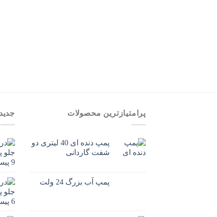
پرامتیازترین محصولات
جدید
پمپ دنده ای 40 لیتری دو
شفت گاردانی
پمپ آب بزرگ 24 ولت