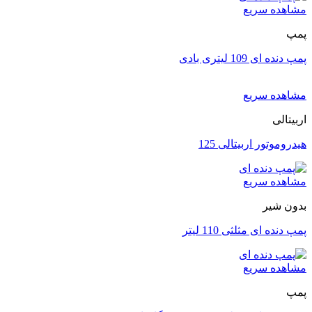
مشاهده سریع
پمپ
پمپ دنده ای 109 لیتری بادی
مشاهده سریع
اربیتالی
هیدروموتور اربیتالی 125
مشاهده سریع
بدون شیر
پمپ دنده ای مثلثی 110 لیتر
مشاهده سریع
پمپ