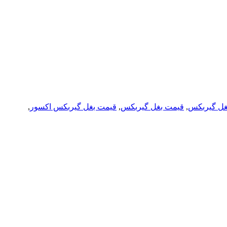
ل گیربکس
,
قیمت بغل گیربکس
,
قیمت بغل گیربکس اکسور
,