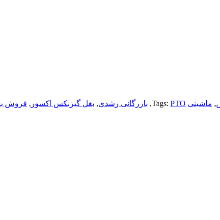
,
ماشینی
PTO
Tags:
,
بازرگانی رشدی
,
بغل گیربکس اکسور
,
فروش بغ