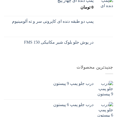
پمپ دنده ای چهار پیچ
0
تومان
پمپ دو طبقه دنده ای کاپرونی سر و ته آلومینیوم
در پوش جلو بلوک شیر مکانیکی 150 FMS
جدیدترین محصولات
درب جلو پمپ 9 پیستون
درب جلو پمپ 6 پیستون