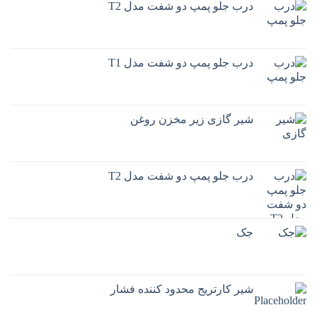
درب جلو پمپ دو شفت مدل T2
درب جلو پمپ دو شفت مدل T1
شیر گازی زیر مخزن روغن
درب جلو پمپ دو شفت مدل T2
جک
شیر کارتریج محدود کننده فشار