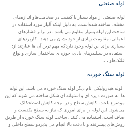
لوله صنعتی
لوله صنعتی از مواد بسیار با کیفیت در ضخامت‌هاو اندازه‌های
مختلف ساخته شده‌است. به دلیل اینکه آلیاژ مورد استفاده در
ساخت این لوله بسیار مقاوم می باشد ، در برابر فشارهای
اعمالی، مقاومت زیادی از خود نشان می دهند. کاربردهای
بسیاری برای این لوله وجود داردکه مهم ترین آن ها عبارتند از:
استفاده در سیلندرهای بادی، حوزه ی ساختمان سازی وانواع
غلتک‌هاو ….
لوله سنگ خورده
لوله هیدرولیکی نام دیگر لوله سنگ خورده می باشد. این لوله
ها به صورت دایره ای و استوانه ای شکل ساخته می شوند که این
موضوع باعث کاهش سطح و در نتیجه کاهش اصطحکاک
می‌شود. این لوله را برای اموری که نیاز به سطح یکدست و
صاف است، استفاده می کنند . ساخت لوله سنگ خورده از طریق
روش‌های پیشرفته و با دقت بالا انجام می پذیردو سطح داخلی و