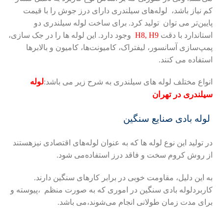
کم نیاز باشد، لوله‌های سیلندری دارای درز جوش را با قیمت
پایین‌تر می توان تولید کرد. برای ساخت لوله سیلندری دو
استاندارد با دقت
H8, H9
وجود دارد. این لوله ها را در جک سازی،
پمپ‌سازی آسانسور، لیفتراک، کامیونت‌ها، کامیون و بالابرها
استفاده می کنند.
لوله
انواع مختلف لوله های سیلندری به شرح زیر می باشد:
سیلندری در تهران
لوله بادی صنایع سنگین
در تولید این نوع لوله ها که به عنوان لوله‌های اقتصادی نیزهستند
از روش کروم سخت و فاقد درز استفاده‌می شود.
به این دلیل، مقاومت خوبی در برابر کارهای سنگین دارند.
کاربردلوله بادی سنگین در اموری که به صورت منظم ،پیوسته و
برای مدت زمان طولانی انجام می‌شوند،می باشد.