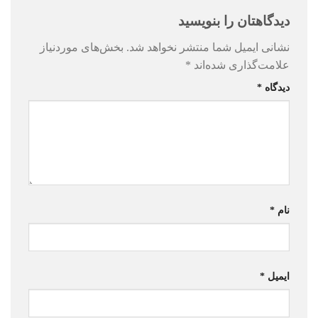
دیدگاهتان را بنویسید
نشانی ایمیل شما منتشر نخواهد شد.
بخش‌های موردنیاز
علامت‌گذاری شده‌اند
*
دیدگاه
*
نام
*
ایمیل
*