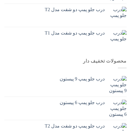
درب جلو پمپ دو شفت مدل T2
درب جلو پمپ دو شفت مدل T1
محصولات تخفیف دار
درب جلو پمپ 9 پیستون
درب جلو پمپ 6 پیستون
درب جلو پمپ دو شفت مدل T2