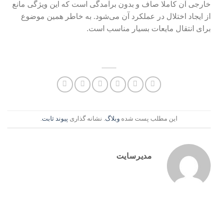
خارجی آن کاملا صاف و بدون برآمدگی است که این ویژگی مانع
از ایجاد اختلال در عملکرد آن می‌شود. به خاطر همین موضوع
برای انتقال مایعات بسیار مناسب است.
این مطلب پست شده
وبلاگ
. نشانه گذاری
پیوند ثابت
.
مدیرسایت