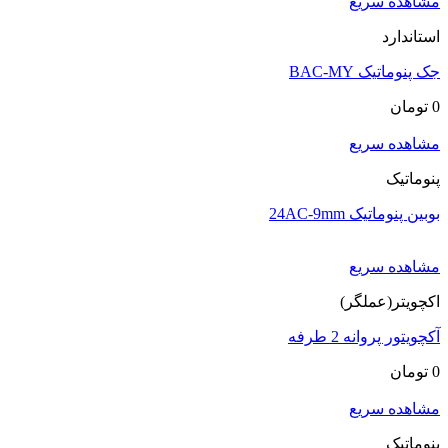
مشاهده سریع
استاندارد
جک پنوماتیک BAC-MY
0
تومان
مشاهده سریع
پنوماتیک
بوبین پنوماتیک 24AC-9mm
مشاهده سریع
اکچویتر(عملگر)
آکچویتور پروانه 2 طرفه
0
تومان
مشاهده سریع
پنوماتیک