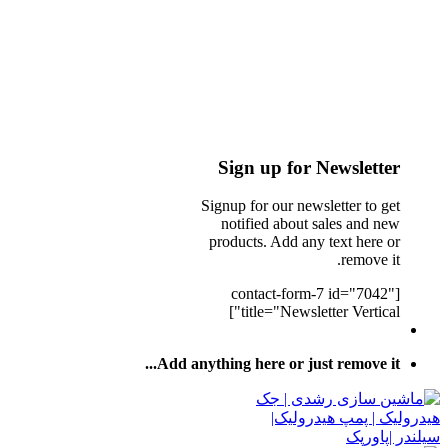
Sign up for Newsletter
Signup for our newsletter to get
notified about sales and new
products. Add any text here or
remove it.
[contact-form-7 id="7042"
title="Newsletter Vertical"]
Add anything here or just remove it...