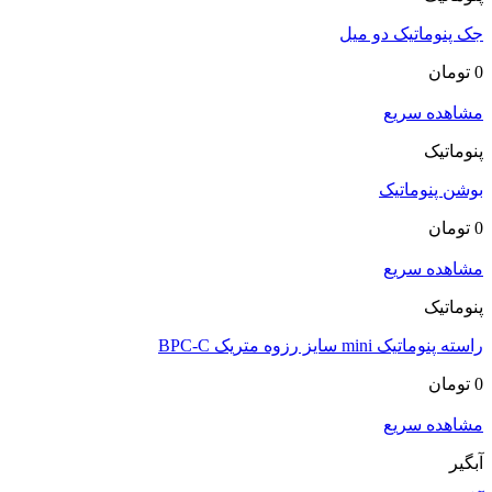
جک پنوماتیک دو میل
0
تومان
مشاهده سریع
پنوماتیک
بوشن پنوماتیک
0
تومان
مشاهده سریع
پنوماتیک
راسته پنوماتیک mini سایز رزوه متریک BPC-C
0
تومان
مشاهده سریع
آبگیر