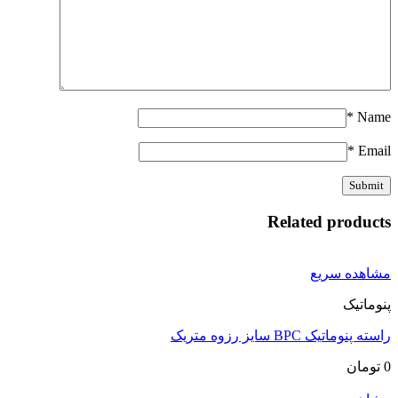
*
Name
*
Email
Related products
مشاهده سریع
پنوماتیک
راسته پنوماتیک BPC سایز رزوه متریک
0
تومان