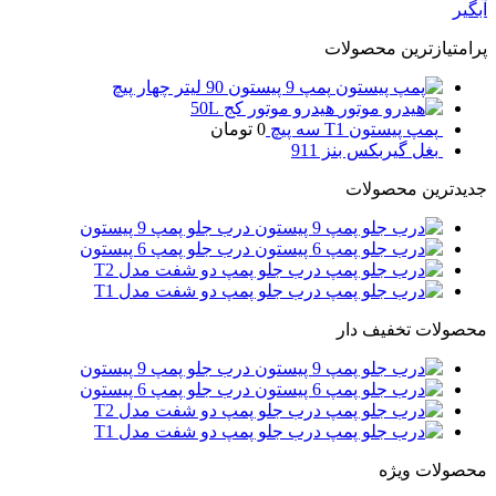
آبگیر
پرامتیازترین محصولات
پمپ 9 پیستون 90 لیتر چهار پیچ
هیدرو موتور کج 50L
پمپ پیستون T1 سه پیچ
0
تومان
بغل گیربکس بنز 911
جدیدترین محصولات
درب جلو پمپ 9 پیستون
درب جلو پمپ 6 پیستون
درب جلو پمپ دو شفت مدل T2
درب جلو پمپ دو شفت مدل T1
محصولات تخفیف دار
درب جلو پمپ 9 پیستون
درب جلو پمپ 6 پیستون
درب جلو پمپ دو شفت مدل T2
درب جلو پمپ دو شفت مدل T1
محصولات ویژه