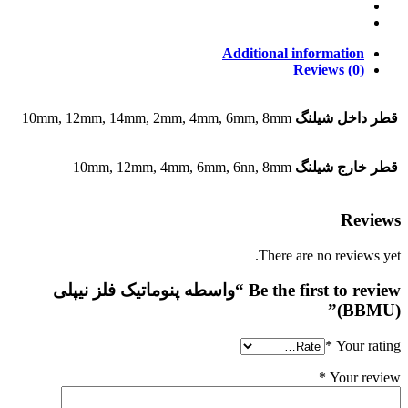
quantity
Additional information
Reviews (0)
قطر داخل شیلنگ
10mm, 12mm, 14mm, 2mm, 4mm, 6mm, 8mm
قطر خارج شیلنگ
10mm, 12mm, 4mm, 6mm, 6nn, 8mm
Reviews
There are no reviews yet.
Be the first to review “واسطه پنوماتیک فلز نیپلی
(BBMU)”
*
Your rating
*
Your review