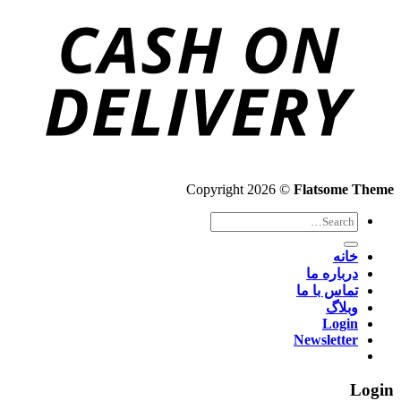
Copyright 2026 ©
Flatsome Theme
Search
for:
خانه
درباره ما
تماس با ما
وبلاگ
Login
Newsletter
Login