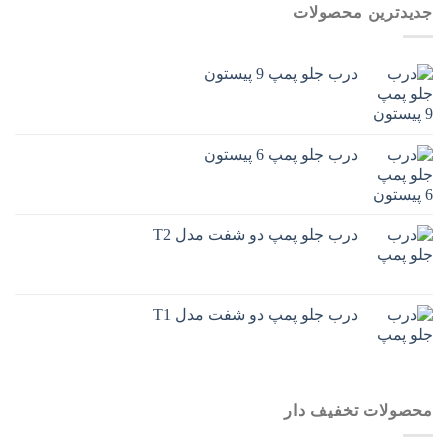
جدیدترین محصولات
درب جلو پمپ 9 پیستون
درب جلو پمپ 6 پیستون
درب جلو پمپ دو شفت مدل T2
درب جلو پمپ دو شفت مدل T1
محصولات تخفیف دار