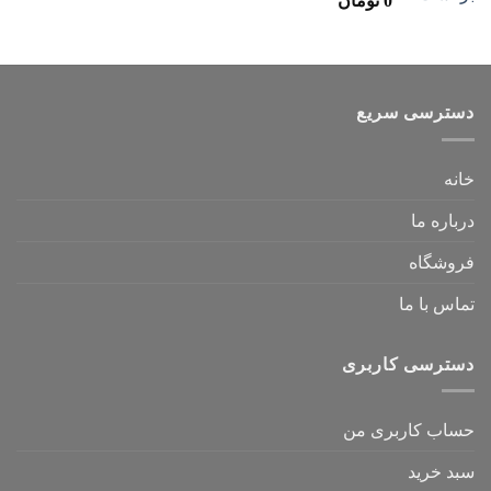
0
تومان
دسترسی سریع
خانه
درباره ما
فروشگاه
تماس با ما
دسترسی کاربری
حساب کاربری من
سبد خرید