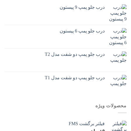
درب جلو پمپ 9 پیستون
درب جلو پمپ 6 پیستون
درب جلو پمپ دو شفت مدل T2
درب جلو پمپ دو شفت مدل T1
محصولات ویژه
فیلتر برگشت FMS