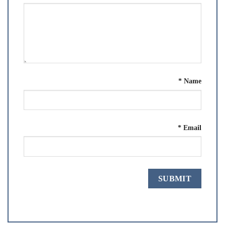
*
Name
*
Email