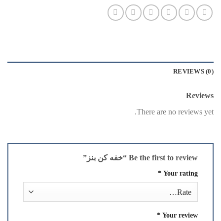
REVIEWS (0)
Reviews
There are no reviews yet.
Be the first to review “خفه کن بنز”
*
Your rating
*
Your review