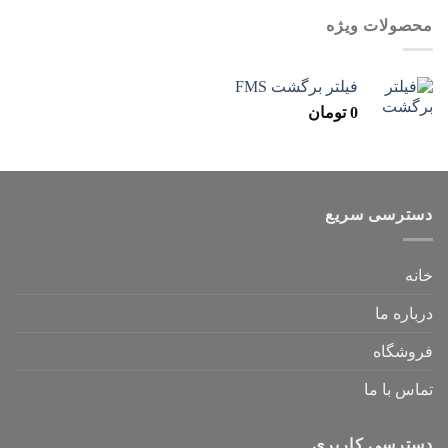
محصولات ویژه
فیلتر برگشت FMS
0
تومان
دسترسی سریع
خانه
درباره ما
فروشگاه
تماس با ما
دسترسی کاربری