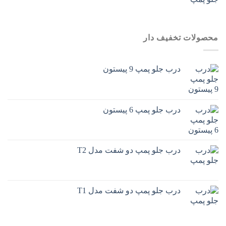
محصولات تخفیف دار
درب جلو پمپ 9 پیستون
درب جلو پمپ 6 پیستون
درب جلو پمپ دو شفت مدل T2
درب جلو پمپ دو شفت مدل T1