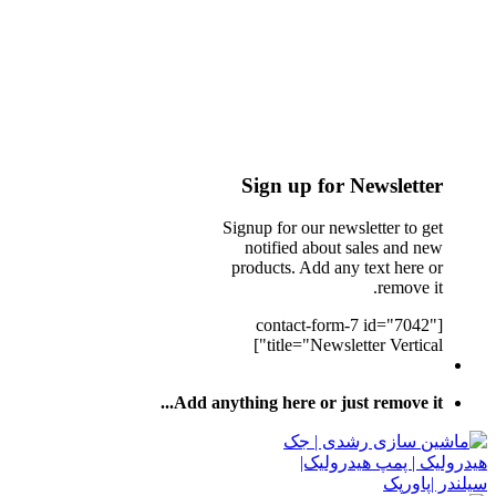
Sign up for Newsletter
Signup for our newsletter to get
notified about sales and new
products. Add any text here or
remove it.
[contact-form-7 id="7042"
title="Newsletter Vertical"]
Add anything here or just remove it...