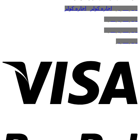
اجاره کولر
،
اجاره کولر
،
اجاره کولر
اجاره کولر گازی
اجاره کولر گازی
اجاره کولر