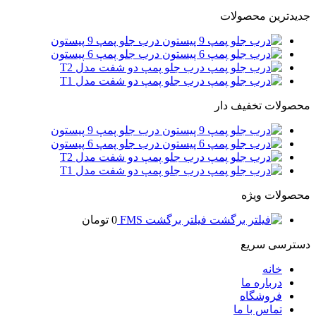
جدیدترین محصولات
درب جلو پمپ 9 پیستون
درب جلو پمپ 6 پیستون
درب جلو پمپ دو شفت مدل T2
درب جلو پمپ دو شفت مدل T1
محصولات تخفیف دار
درب جلو پمپ 9 پیستون
درب جلو پمپ 6 پیستون
درب جلو پمپ دو شفت مدل T2
درب جلو پمپ دو شفت مدل T1
محصولات ویژه
فیلتر برگشت FMS
0
تومان
دسترسی سریع
خانه
درباره ما
فروشگاه
تماس با ما