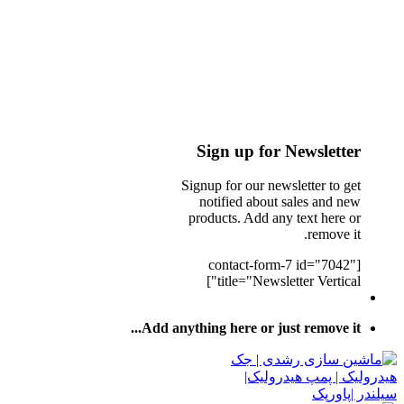
Sign up for Newsletter
Signup for our newsletter to get
notified about sales and new
products. Add any text here or
remove it.
[contact-form-7 id="7042"
title="Newsletter Vertical"]
Add anything here or just remove it...