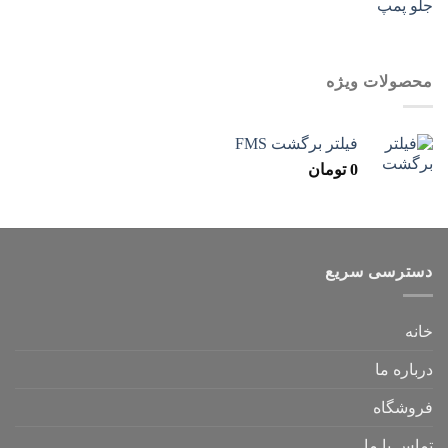
محصولات ویژه
فیلتر برگشت FMS
0
تومان
دسترسی سریع
خانه
درباره ما
فروشگاه
تماس با ما