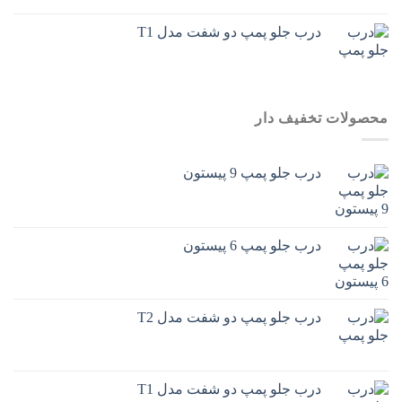
درب جلو پمپ دو شفت مدل T1
محصولات تخفیف دار
درب جلو پمپ 9 پیستون
درب جلو پمپ 6 پیستون
درب جلو پمپ دو شفت مدل T2
درب جلو پمپ دو شفت مدل T1