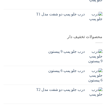
درب جلو پمپ دو شفت مدل T1
محصولات تخفیف دار
درب جلو پمپ 9 پیستون
درب جلو پمپ 6 پیستون
درب جلو پمپ دو شفت مدل T2