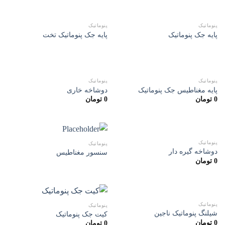
پنوماتیک
پنوماتیک
پایه جک پنوماتیک
پایه جک پنوماتیک تخت
پنوماتیک
پنوماتیک
پایه مغناطیس جک پنوماتیک
دوشاخه خاری
0
تومان
0
تومان
پنوماتیک
پنوماتیک
دوشاخه گیره دار
سنسور مغناطیس
0
تومان
پنوماتیک
پنوماتیک
شیلنگ پنوماتیک ناجین
کیت جک پنوماتیک
0
تومان
0
تومان